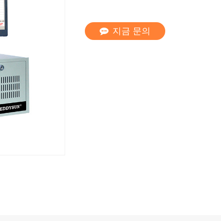
지금 문의