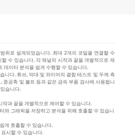
파수 범위로 설계되었습니다. 최대 2개의 코일을 연결할 수
할 수 있습니다. 각 채널의 시작과 끝을 개별적으로 제
 데이터 분석을 쉽게 수행할 수 있습니다.
있습니다. 튜브, 막대 및 와이어의 결함 테스트 및 두께 측
허브, 중공축 및 볼트 등과 같은 금속 부품 검사에 사용됩니
 있습니다.
 시작과 끝을 개별적으로 제어할 수 있습니다.
터와 그래픽을 저장하고 분석을 위해 호출할 수 있습니
쉽게 호출할 수 있습니다.
 표시할 수 있습니다.