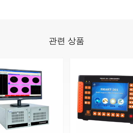
관련 상품