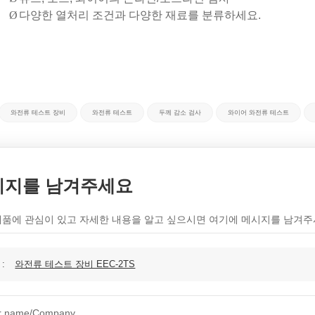
Ø
다양한 열처리 조건과 다양한 재료를 분류하세요.
와전류 테스트 장비
와전류 테스트
두께 감소 검사
와이어 와전류 테스트
시지를 남겨주세요
제품에 관심이 있고 자세한 내용을 알고 싶으시면 여기에 메시지를 남겨주
 :
와전류 테스트 장비 EEC-2TS