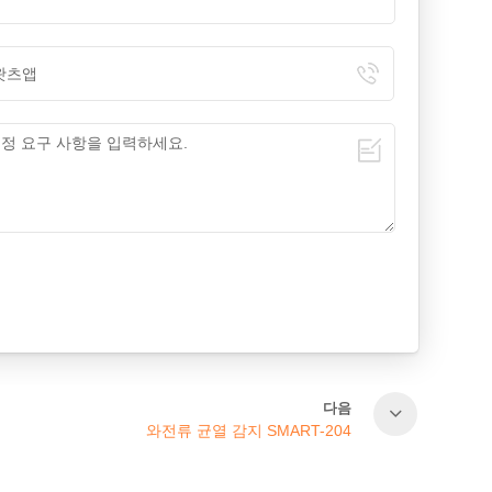
다음
와전류 균열 감지 SMART-204