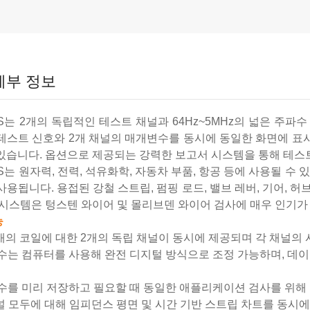
세부 정보
TS는 2개의 독립적인 테스트 채널과 64Hz~5MHz의 넓은 주
 테스트 신호와 2개 채널의 매개변수를 동시에 동일한 화면에 표시
 있습니다. 옵션으로 제공되는 강력한 보고서 시스템을 통해 테스트
TS는 원자력, 전력, 석유화학, 자동차 부품, 항공 등에 사용될 수 
사용됩니다. 용접된 강철 스트립, 펌핑 로드, 밸브 레버, 기어, 
고 시스템은 텅스텐 와이어 및 몰리브덴 와이어 검사에 매우 인기가
능
개의 코일에 대한 2개의 독립 채널이 동시에 제공되며 각 채널의
는 컴퓨터를 사용해 완전 디지털 방식으로 조정 가능하며, 데이
를 미리 저장하고 필요할 때 동일한 애플리케이션 검사를 위해 
널 모두에 대해 임피던스 평면 및 시간 기반 스트립 차트를 동시에