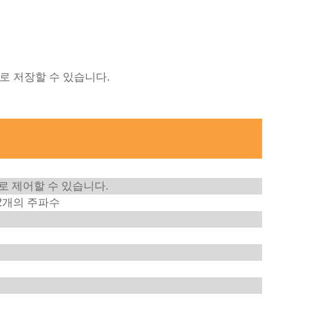
로 저장할 수 있습니다.
로 제어할 수 있습니다.
2개의 주파수