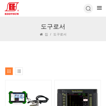
도구로서
집
/
도구로서