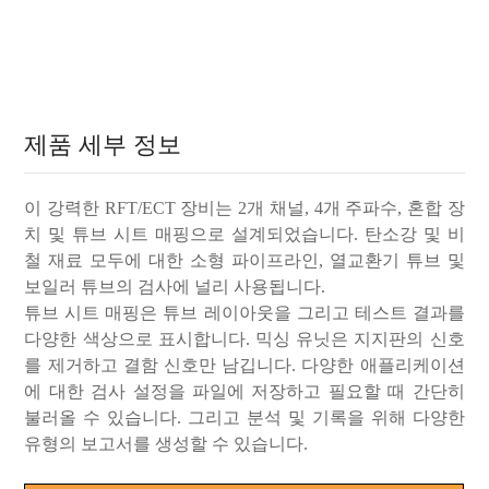
제품 세부 정보
이 강력한 RFT/ECT 장비는 2개 채널, 4개 주파수, 혼합 장
치 및 튜브 시트 매핑으로 설계되었습니다. 탄소강 및 비
철 재료 모두에 대한 소형 파이프라인, 열교환기 튜브 및
보일러 튜브의 검사에 널리 사용됩니다.
튜브 시트 매핑은 튜브 레이아웃을 그리고 테스트 결과를
다양한 색상으로 표시합니다. 믹싱 유닛은 지지판의 신호
를 제거하고 결함 신호만 남깁니다. 다양한 애플리케이션
에 대한 검사 설정을 파일에 저장하고 필요할 때 간단히
불러올 수 있습니다. 그리고 분석 및 기록을 위해 다양한
유형의 보고서를 생성할 수 있습니다.