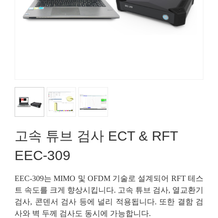
고속 튜브 검사 ECT & RFT
EEC-309
EEC-309는 MIMO 및 OFDM 기술로 설계되어 RFT 테스
트 속도를 크게 향상시킵니다. 고속 튜브 검사, 열교환기
검사, 콘덴서 검사 등에 널리 적용됩니다. 또한 결함 검
사와 벽 두께 검사도 동시에 가능합니다.