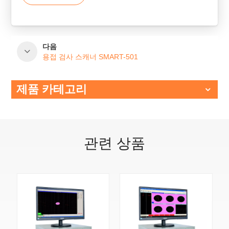
다음
용접 검사 스캐너 SMART-501
제품 카테고리
관련 상품