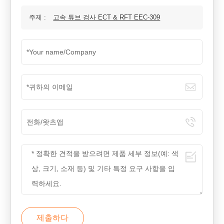
주제 :
고속 튜브 검사 ECT & RFT EEC-309
제출하다