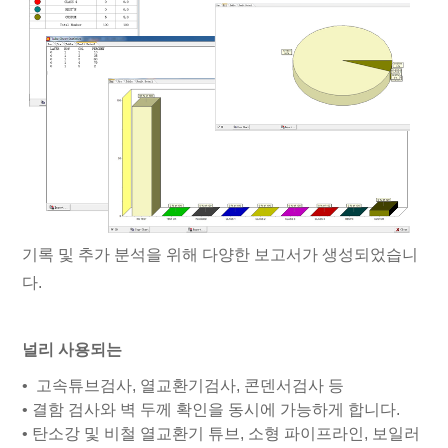
기록 및 추가 분석을 위해 다양한 보고서가 생성되었습니
다.
널리 사용되는
•
고속튜브검사, 열교환기검사, 콘덴서검사 등
•
결함 검사와 벽 두께 확인을 동시에 가능하게 합니다.
•
탄소강 및 비철 열교환기 튜브, 소형 파이프라인, 보일러