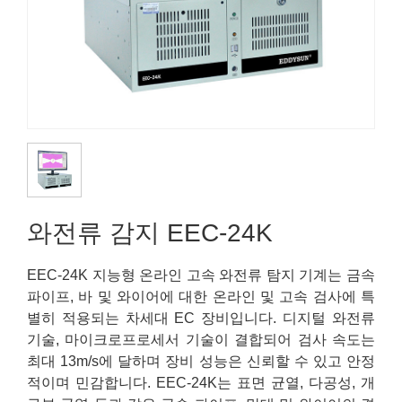
와전류 감지 EEC-24K
EEC-24K 지능형 온라인 고속 와전류 탐지 기계는 금속
파이프, 바 및 와이어에 대한 온라인 및 고속 검사에 특
별히 적용되는 차세대 EC 장비입니다. 디지털 와전류
기술, 마이크로프로세서 기술이 결합되어 검사 속도는
최대 13m/s에 달하며 장비 성능은 신뢰할 수 있고 안정
적이며 민감합니다. EEC-24K는 표면 균열, 다공성, 개