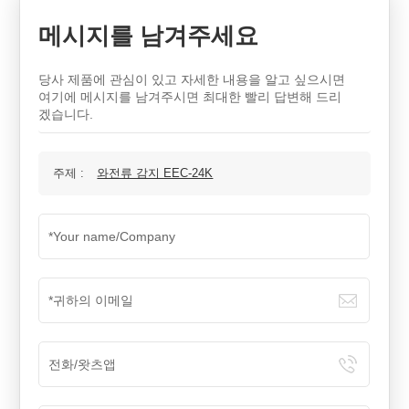
메시지를 남겨주세요
당사 제품에 관심이 있고 자세한 내용을 알고 싶으시면
여기에 메시지를 남겨주시면 최대한 빨리 답변해 드리
겠습니다.
주제 :
와전류 감지 EEC-24K