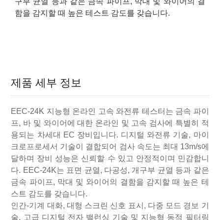
구부 균열 등과 같은 금속 파이프, 막대 및 와이어의 결
함을 감지할 때 높은 테스트 감도를 갖습니다.
제품 세부 정보
EEC-24K 지능형 온라인 고속 와전류 테스터는 금속 파이
프, 바 및 와이어에 대한 온라인 및 고속 검사에 특별히 적
용되는 차세대 EC 장비입니다. 디지털 와전류 기술, 마이
크로프로세서 기술이 결합되어 검사 속도는 최대 13m/s에
달하며 장비 성능은 신뢰할 수 있고 안정적이며 민감합니
다. EEC-24K는 표면 균열, 다공성, 개구부 균열 등과 같은
금속 파이프, 막대 및 와이어의 결함을 감지할 때 높은 테
스트 감도를 갖습니다.
인간-기계 대화, 대형 스크린 신호 표시, 다중 모드 경보 기
술, 고급 디지털 전자 밸런싱 기술 및 지능형 동적 필터링