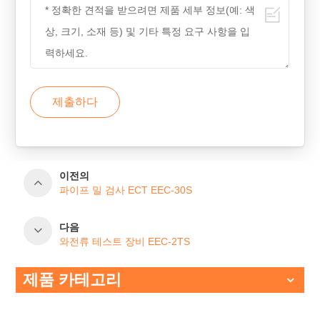
제출하다
이전의
파이프 밀 검사 ECT EEC-30S
다음
와전류 테스트 장비 EEC-2TS
제품 카테고리