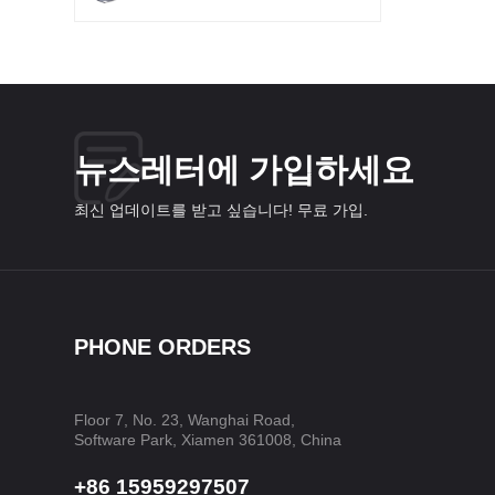
뉴스레터에 가입하세요
최신 업데이트를 받고 싶습니다! 무료 가입.
PHONE ORDERS
Floor 7, No. 23, Wanghai Road,
Software Park, Xiamen 361008, China
+86 15959297507