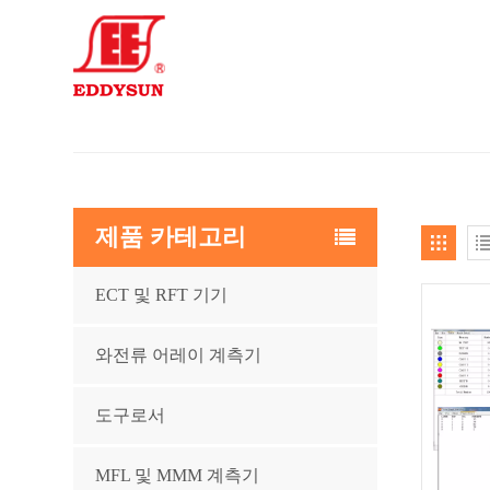
제품 카테고리
ECT 및 RFT 기기
와전류 어레이 계측기
도구로서
MFL 및 MMM 계측기