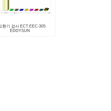
환기 검사 ECT EEC-305
EDDYSUN