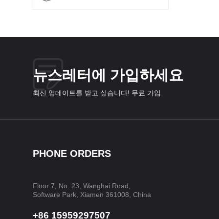
뉴스레터에 가입하세요
최신 업데이트를 받고 싶습니다! 무료 가입.
PHONE ORDERS
Floor 7, No. 23, Wanghai Road,
Software Park, Xiamen 361008, China
+86 15959297507