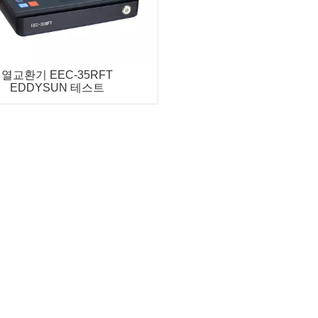
열교환기 EEC-35RFT
EDDYSUN 테스트