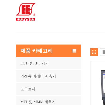
제품 카테고리
ECT 및 RFT 기기
와전류 어레이 계측기
도구로서
MFL 및 MMM 계측기