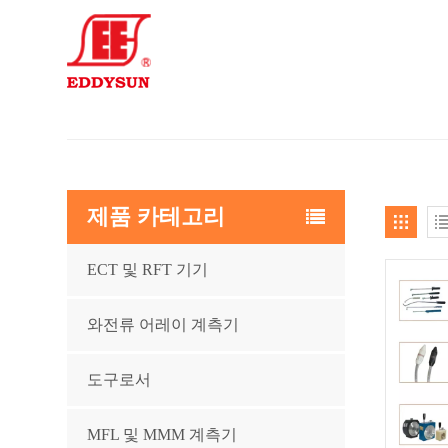
제품 카테고리
ECT 및 RFT 기기
와전류 어레이 계측기
도구로서
MFL 및 MMM 계측기