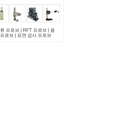
류 프로브 | RFT 프로브 | 용
 프로브 | 표면 검사 프로브