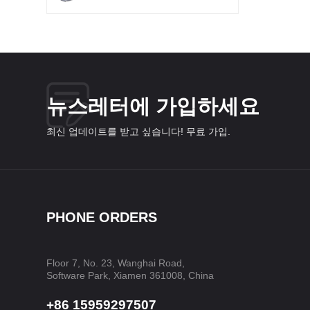
뉴스레터에 가입하세요
최신 업데이트를 받고 싶습니다! 무료 가입.
PHONE ORDERS
Floor 7, No. 23, Wanghai Road,
Software Park, Xiamen 361008, China
+86 15959297507