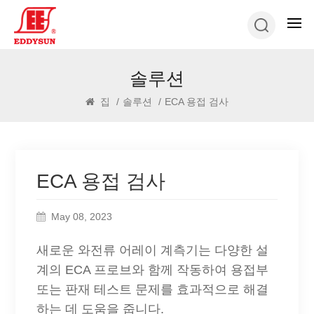
솔루션
집
/
솔루션
/
ECA 용접 검사
ECA 용접 검사
May 08, 2023
새로운 와전류 어레이 계측기는 다양한 설
계의 ECA 프로브와 함께 작동하여 용접부
또는 판재 테스트 문제를 효과적으로 해결
하는 데 도움을 줍니다.