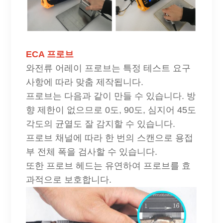
ECA 프로브
와전류 어레이 프로브는 특정 테스트 요구
사항에 따라 맞춤 제작됩니다.
프로브는 다음과 같이 만들 수 있습니다.
방
향 제한이 없으므로 0도, 90도, 심지어 45도
각도의 균열도 잘 감지할 수 있습니다.
프로브 채널에 따라 한 번의 스캔으로 용접
부 전체 폭을 검사할 수 있습니다.
또한 프로브 헤드는 유연하여 프로브를 효
과적으로 보호합니다.