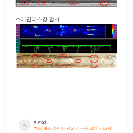
스테인리스강 검사
이전의
튜브 제조 라인의 용접 검사용 ECT 시스템