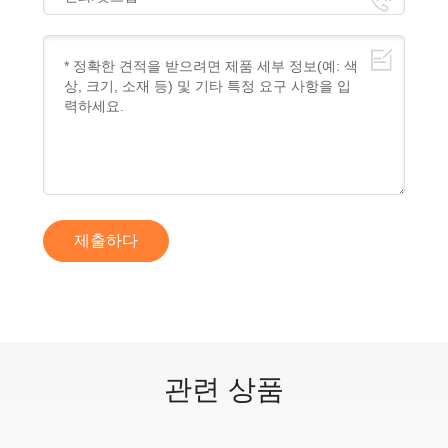
제출하다
관련 상품