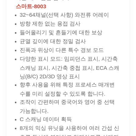
스마트-8003
32~64채널(선택 사항) 와전류 어레이
방향 제한 없는 용접 검사
들어올리기 및 흔들기에 대한 보상
균열 깊이에 대한 정밀 검사
진폭과 위상이 다른 특수 경보 모드
다양한 표시 모드: 임피던스 표시, 시간축
스캐닝 표시, 시간축 중첩 표시, ECA 스캐
닝(B/C) 2D/3D 영상 표시
향후 사용을 위해 특정 프로세스 매개변
수를 미리 설정할 수 있도록 합니다.
조작이 간편하며 중국어와 영어 중 선택
가능합니다.
C 스캐닝 데이터 획득
8개의 믹싱 유닛을 사용하여 여러 간섭 신