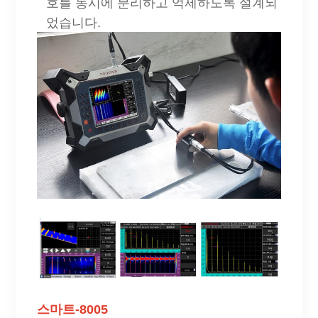
호를 동시에 분리하고 억제하도록 설계되
었습니다.
스마트-8005