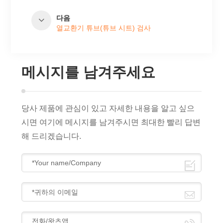
다음
열교환기 튜브(튜브 시트) 검사
메시지를 남겨주세요
당사 제품에 관심이 있고 자세한 내용을 알고 싶으
시면 여기에 메시지를 남겨주시면 최대한 빨리 답변
해 드리겠습니다.