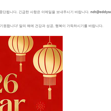
이 중단됩니다. 긴급한 사항은 이메일을 보내주시기 바랍니다.
ndt@eddys
기원합니다! 말의 해에 건강과 성공, 행복이 가득하시기를 바랍니다.