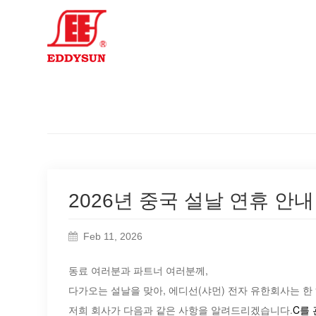
2026년 중국 설날 연휴 안내
Feb 11, 2026
동료 여러분과 파트너 여러분께,
다가오는 설날을 맞아, 에디선(샤먼) 전자 유한회사는 
저희 회사가 다음과 같은 사항을 알려드리겠습니다.
C를